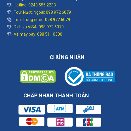
Hotline: 0243 555 2233
Tour Nước Ngoài: 098 972 6079
Tour trong nước: 098 972 6079
Dịch vụ VISA: 098 972 6079
Vé máy bay: 098 511 0300
CHỨNG NHẬN
CHẤP NHẬN THANH TOÁN