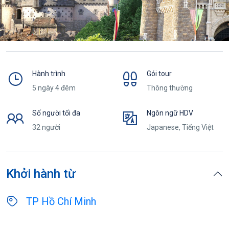
Hành trình
Gói tour
5 ngày 4 đêm
Thông thường
Số người tối đa
Ngôn ngữ HDV
32 người
Japanese, Tiếng Việt
Khởi hành từ
TP Hồ Chí Minh