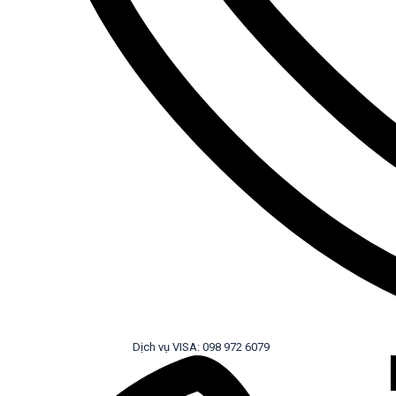
Dịch vụ VISA: 098 972 6079