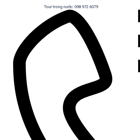
Tour trong nước: 098 972 6079