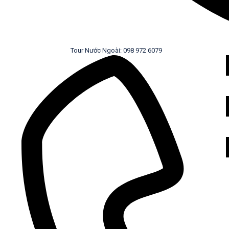
Tour Nước Ngoài: 098 972 6079