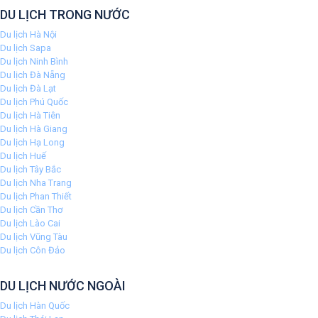
DU LỊCH TRONG NƯỚC
Du lịch Hà Nội
Du lịch Sapa
Du lịch Ninh Bình
Du lịch Đà Nẵng
Du lịch Đà Lạt
Du lịch Phú Quốc
Du lịch Hà Tiên
Du lịch Hà Giang
Du lịch Hạ Long
Du lịch Huế
Du lịch Tây Bắc
Du lịch Nha Trang
Du lịch Phan Thiết
Du lịch Cần Thơ
Du lịch Lào Cai
Du lịch Vũng Tàu
Du lịch Côn Đảo
DU LỊCH NƯỚC NGOÀI
Du lịch Hàn Quốc