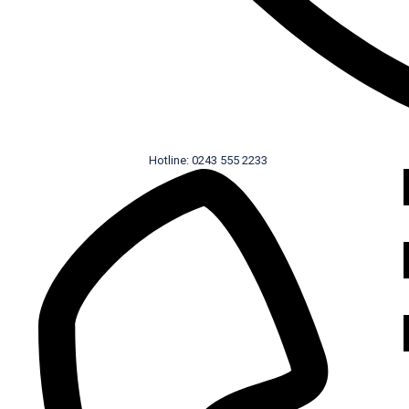
Hotline: 0243 555 2233