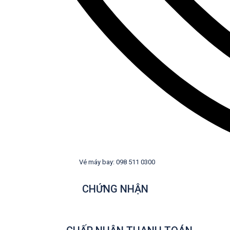
Vé máy bay: 098 511 0300
CHỨNG NHẬN