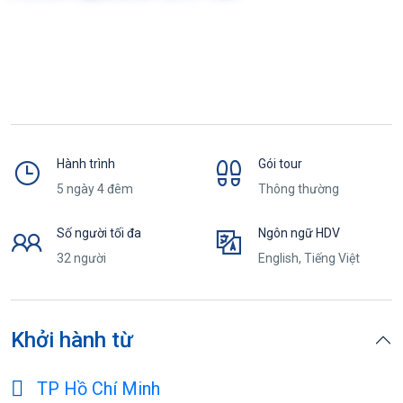
Hành trình
Gói tour
5 ngày 4 đêm
Thông thường
Số người tối đa
Ngôn ngữ HDV
32 người
English, Tiếng Việt
Khởi hành từ
TP Hồ Chí Minh