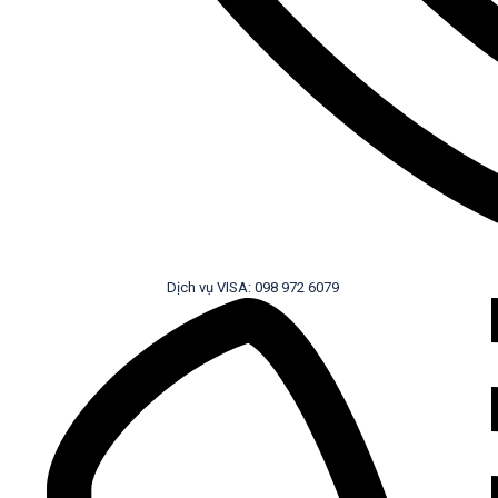
Dịch vụ VISA: 098 972 6079