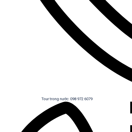
Tour trong nước: 098 972 6079