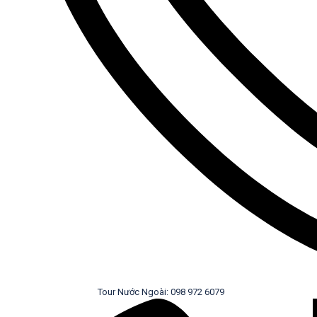
Tour Nước Ngoài: 098 972 6079