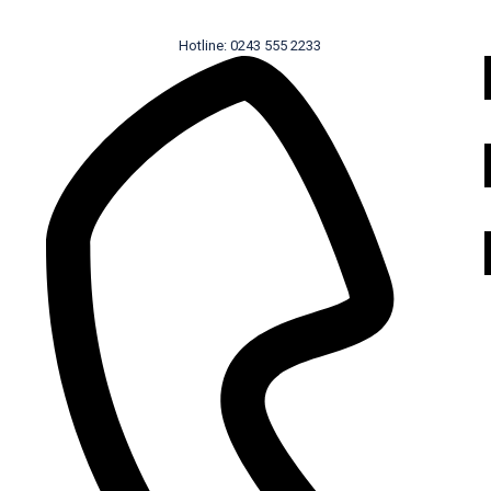
Hotline: 0243 555 2233