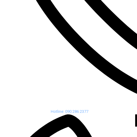
Hotline: 090 286 2377