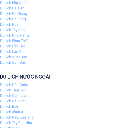
Du lịch Phú Quốc
Du lịch Hà Tiên
Du lịch Hà Giang
Du lịch Hạ Long
Du lịch Huế
Du lịch Tây Bắc
Du lịch Nha Trang
Du lịch Phan Thiết
Du lịch Cần Thơ
Du lịch Lào Cai
Du lịch Vũng Tàu
Du lịch Côn Đảo
DU LỊCH NƯỚC NGOÀI
Du lịch Hàn Quốc
Du lịch Thái Lan
Du lịch Campuchia
Du lịch Đài Loan
Du lịch Bali
Du lịch châu Âu
Du lịch New Zealand
Du lịch Tây Ban Nha