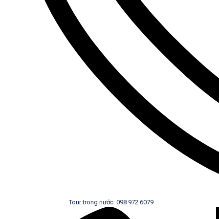
Tour trong nước: 098 972 6079