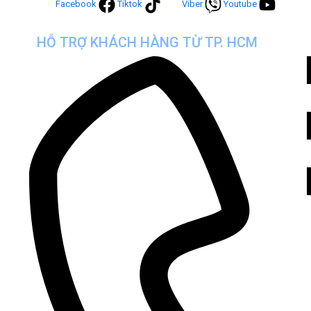
Facebook
Tiktok
Viber
Youtube
HỖ TRỢ KHÁCH HÀNG TỪ TP. HCM