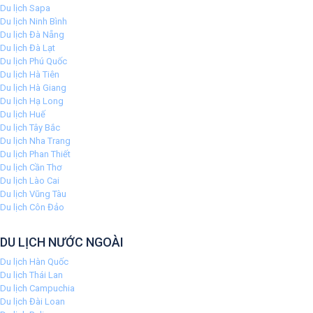
Du lịch Sapa
Du lịch Ninh Bình
Du lịch Đà Nẵng
Du lịch Đà Lạt
Du lịch Phú Quốc
Du lịch Hà Tiên
Du lịch Hà Giang
Du lịch Hạ Long
Du lịch Huế
Du lịch Tây Bắc
Du lịch Nha Trang
Du lịch Phan Thiết
Du lịch Cần Thơ
Du lịch Lào Cai
Du lịch Vũng Tàu
Du lịch Côn Đảo
DU LỊCH NƯỚC NGOÀI
Du lịch Hàn Quốc
Du lịch Thái Lan
Du lịch Campuchia
Du lịch Đài Loan