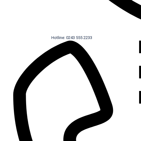
Hotline: 0243 555 2233