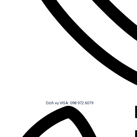
Dịch vụ VISA: 098 972 6079