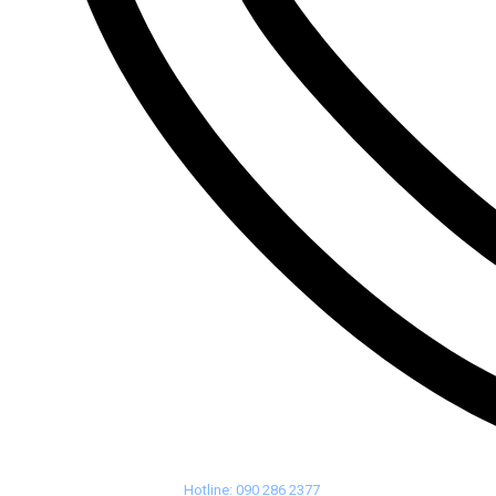
Hotline: 090 286 2377