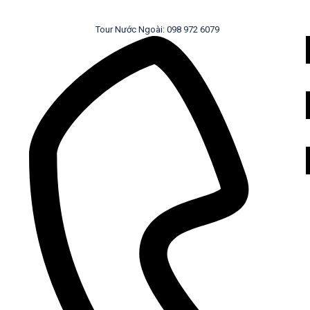
Tour Nước Ngoài: 098 972 6079