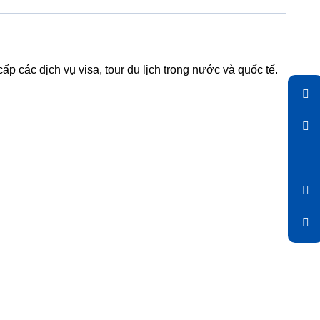
ấp các dịch vụ visa, tour du lịch trong nước và quốc tế.