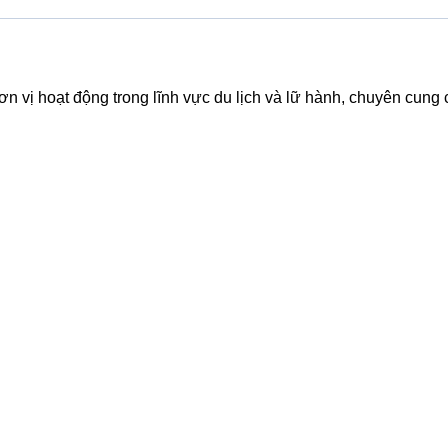
ơn vị hoạt động trong lĩnh vực du lịch và lữ hành, chuyên cung c