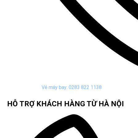
Vé máy bay: 0283 822 1138
HỖ TRỢ KHÁCH HÀNG TỪ HÀ NỘI