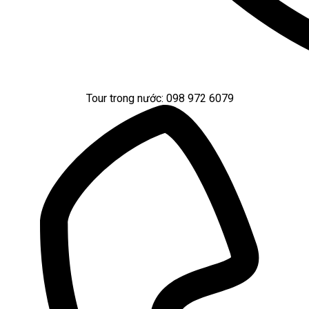
Tour trong nước: 098 972 6079