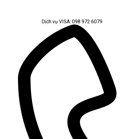
Dịch vụ VISA: 098 972 6079