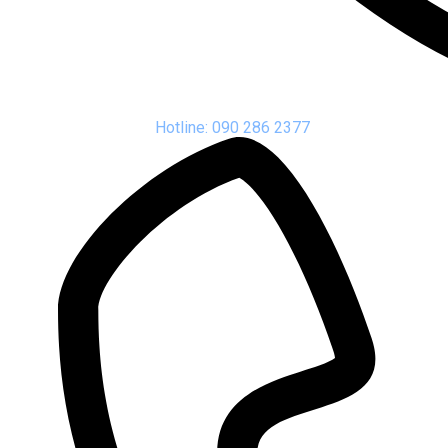
Hotline: 090 286 2377