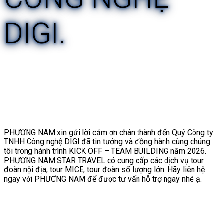
DIGI.
PHƯƠNG NAM xin gửi lời cảm ơn chân thành đến Quý Công ty
TNHH Công nghệ DIGI đã tin tưởng và đồng hành cùng chúng
tôi trong hành trình KICK OFF – TEAM BUILDING năm 2026.
PHƯƠNG NAM STAR TRAVEL có cung cấp các dịch vụ tour
đoàn nội địa, tour MICE, tour đoàn số lượng lớn. Hãy liên hệ
ngay với PHƯƠNG NAM để được tư vấn hỗ trợ ngay nhé ạ.