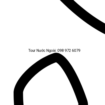
Tour Nước Ngoài: 098 972 6079