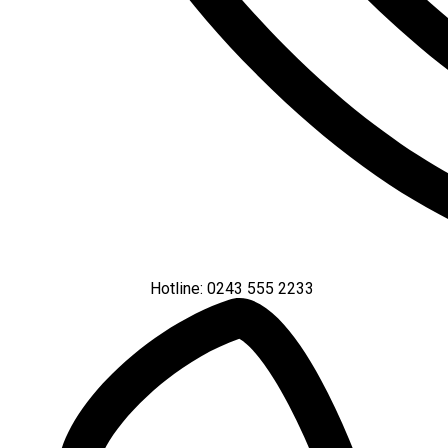
Hotline: 0243 555 2233