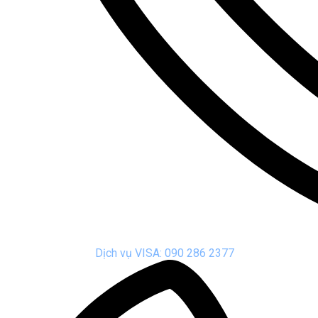
Dịch vụ VISA: 090 286 2377