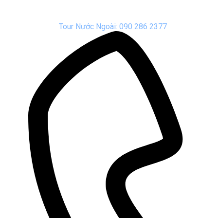
Tour Nước Ngoài: 090 286 2377