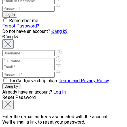
Remember me
Forgot Password?
Do not have an account?
Đăng ký
Đăng ký
Tôi đã đọc và chấp nhận:
Terms and Privacy Policy
Already have an account?
Log In
Reset Password
Enter the e-mail address associated with the account.
We'll e-mail a link to reset your password.