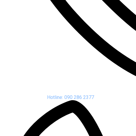
Hotline: 090 286 2377