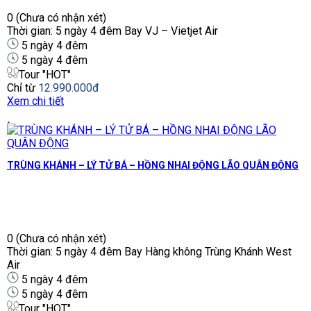
0
(Chưa có nhận xét)
Thời gian: 5 ngày 4 đêm Bay VJ – Vietjet Air
5 ngày 4 đêm
5 ngày 4 đêm
Tour "HOT"
Chỉ từ
12.990.000đ
Xem chi tiết
TRÙNG KHÁNH – LÝ TỬ BÁ – HỒNG NHAI ĐỘNG LÃO QUÂN ĐỘNG
0
(Chưa có nhận xét)
Thời gian: 5 ngày 4 đêm Bay Hàng không Trùng Khánh West
Air
5 ngày 4 đêm
5 ngày 4 đêm
Tour "HOT"