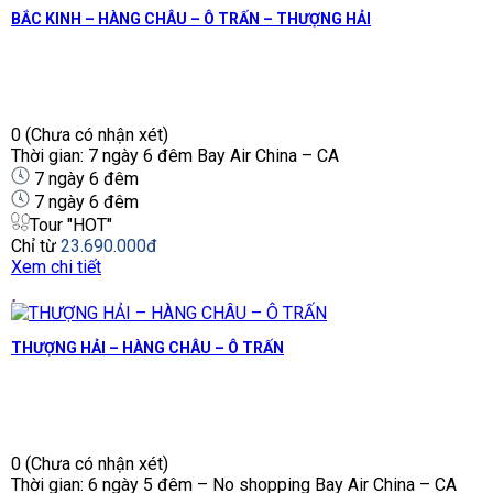
BẮC KINH – HÀNG CHÂU – Ô TRẤN – THƯỢNG HẢI
0
(Chưa có nhận xét)
Thời gian: 7 ngày 6 đêm Bay Air China – CA
7 ngày 6 đêm
7 ngày 6 đêm
Tour "HOT"
Chỉ từ
23.690.000đ
Xem chi tiết
THƯỢNG HẢI – HÀNG CHÂU – Ô TRẤN
0
(Chưa có nhận xét)
Thời gian: 6 ngày 5 đêm – No shopping Bay Air China – CA