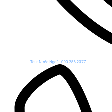
Tour Nước Ngoài: 090 286 2377