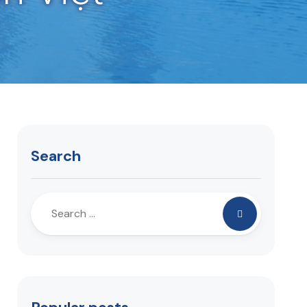
Search