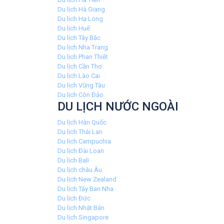
Du lịch Hà Giang
Du lịch Hạ Long
Du lịch Huế
Du lịch Tây Bắc
Du lịch Nha Trang
Du lịch Phan Thiết
Du lịch Cần Thơ
Du lịch Lào Cai
Du lịch Vũng Tàu
Du lịch Côn Đảo
DU LỊCH NƯỚC NGOÀI
Du lịch Hàn Quốc
Du lịch Thái Lan
Du lịch Campuchia
Du lịch Đài Loan
Du lịch Bali
Du lịch châu Âu
Du lịch New Zealand
Du lịch Tây Ban Nha
Du lịch Đức
Du lịch Nhật Bản
Du lịch Singapore