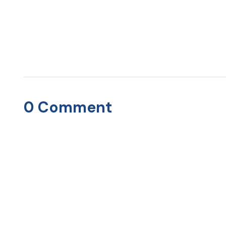
0 Comment