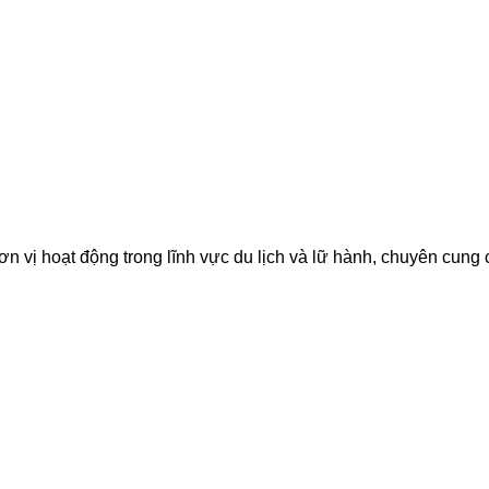
ơn vị hoạt động trong lĩnh vực du lịch và lữ hành, chuyên cung c