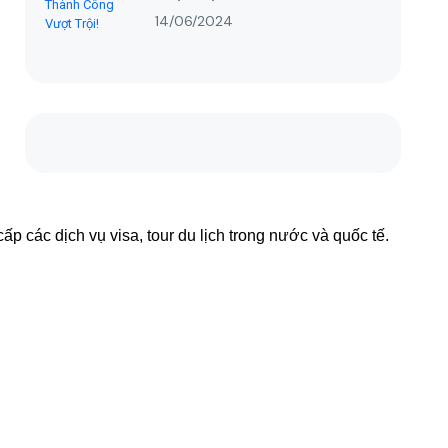
14/06/2024
ấp các dịch vụ visa, tour du lịch trong nước và quốc tế.