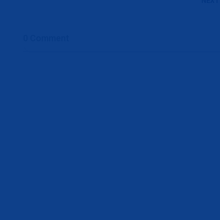
NEXT
0 Comment