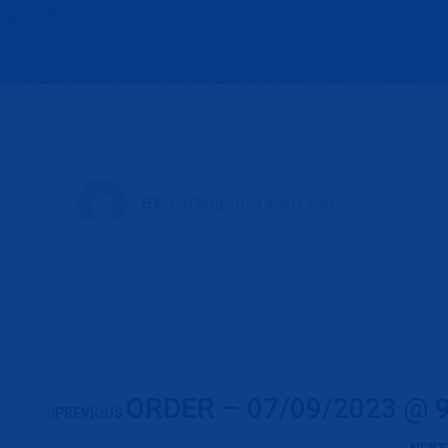
BY
07/09/2023 4:36 Chiều
ORDER – 07/09/2023 @ 
PREVIOUS