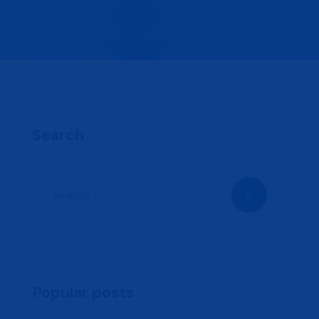
Search
Popular posts