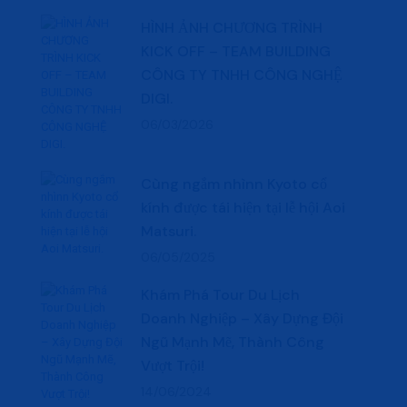
HÌNH ẢNH CHƯƠNG TRÌNH
KICK OFF – TEAM BUILDING
CÔNG TY TNHH CÔNG NGHỆ
DIGI.
06/03/2026
Cùng ngắm nhìnn Kyoto cổ
kính được tái hiện tại lễ hội Aoi
Matsuri.
06/05/2025
Khám Phá Tour Du Lịch
Doanh Nghiệp – Xây Dựng Đội
Ngũ Mạnh Mẽ, Thành Công
Vượt Trội!
14/06/2024