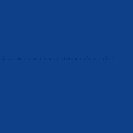
ấp các dịch vụ visa, tour du lịch trong nước và quốc tế.